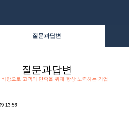
질문과답변
질문과답변
 바탕으로 고객의 만족을 위해 항상 노력하는 기업
09 13:56