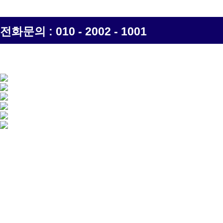
전화문의 : 010 - 2002 - 1001
경인지붕공사 공사비용
바로가기