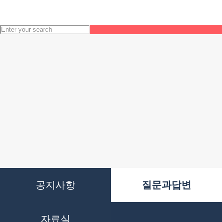
공지사항
질문과답변
자료실