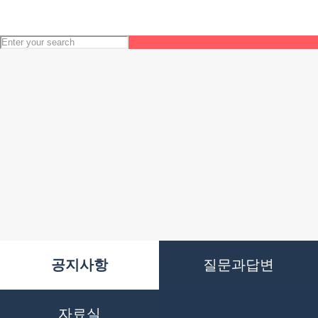
공지사항
질문과답변
자료실