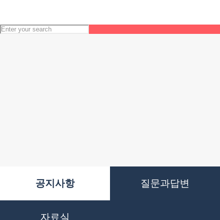
공지사항
질문과답변
자료실