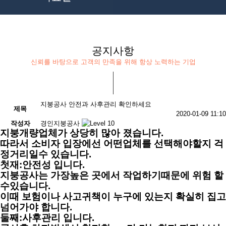
공지사항
신뢰를 바탕으로 고객의 만족을 위해 항상 노력하는 기업
지붕공사 안전과 사후관리 확인하세요
제목
2020-01-09 11:10
작성자
경인지붕공사
지붕개량업체가 상당히 많아 졌습니다.
따라서 소비자 입장에선 어떤업체를 선택해야할지 걱
정거리일수 있습니다.
첫재:안전성 입니다.
지붕공사는 가장높은 곳에서 작업하기때문에 위험 할
수있습니다.
이때 보험이나 사고귀책이 누구에 있는지 확실히 집고
넘어가야 합니다.
둘째:사후관리 입니다.