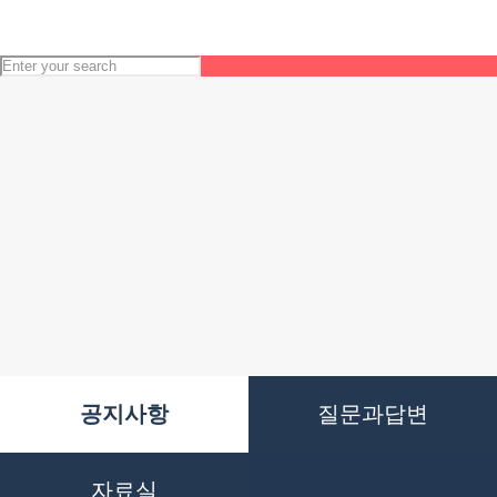
공지사항
질문과답변
자료실