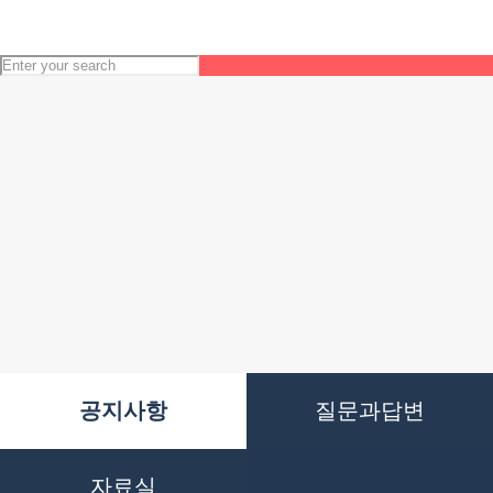
공지사항
질문과답변
자료실